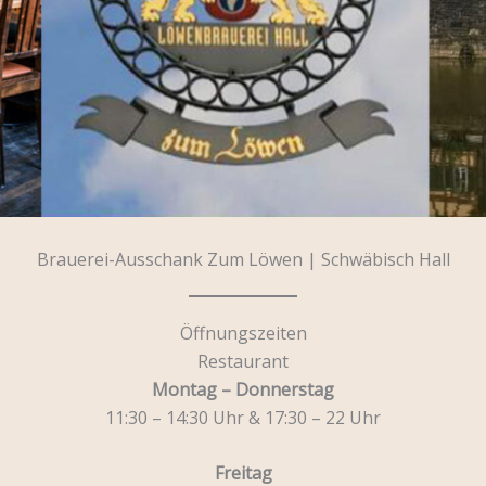
Brauerei-Ausschank Zum Löwen | Schwäbisch Hall
Öffnungszeiten
Restaurant
Montag – Donnerstag
11:30 – 14:30 Uhr & 17:30 – 22 Uhr
Freitag