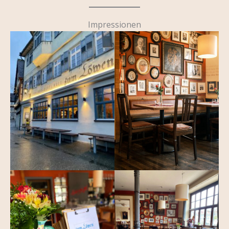
Impressionen