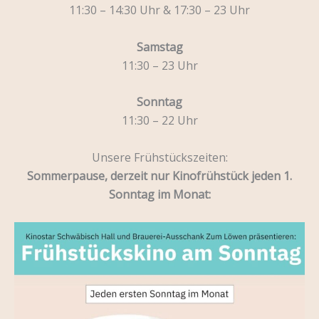
11:30 – 14:30 Uhr & 17:30 – 23 Uhr
Samstag
11:30 – 23 Uhr
Sonntag
11:30 – 22 Uhr
Unsere Frühstückszeiten:
Sommerpause, derzeit nur Kinofrühstück jeden 1.
Sonntag im Monat: