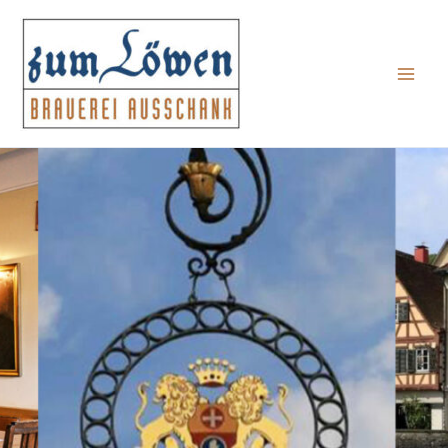
Zum
Inhalt
springen